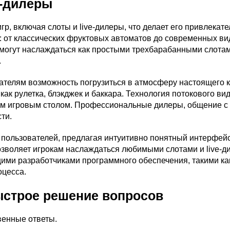
e-дилеры
гр, включая слоты и live-дилеры, что делает его привлека
: от классических фруктовых автоматов до современных в
могут наслаждаться как простыми трехбарабанными слотам
.
ователям возможность погрузиться в атмосферу настоящего 
ак рулетка, блэкджек и баккара. Технология потокового в
ным игровым столом. Профессиональные дилеры, общение с 
ти.
 пользователей, предлагая интуитивно понятный интерфейс
озволяет игрокам наслаждаться любимыми слотами и live-д
ущими разработчиками программного обеспечения, такими как 
оцесса.
ыстрое решение вопросов
венные ответы.