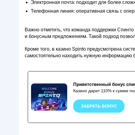
Электронная почта: подходит для более слож
Телефонная линия: оперативная связь с опер
Важно отметить, что команда поддержки Спинто 
и бонусным предложениям. Такой подход позволя
Кроме того, в казино Spinto предусмотрена сис
самостоятельно находить нужную информацию б
Приветственный бонус спи
Казино дарит 110% к сумме по
ЗАБРАТЬ БОНУС